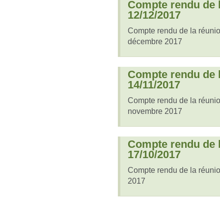
Compte rendu de l
12/12/2017
Compte rendu de la réuni
décembre 2017
Compte rendu de l
14/11/2017
Compte rendu de la réuni
novembre 2017
Compte rendu de l
17/10/2017
Compte rendu de la réuni
2017