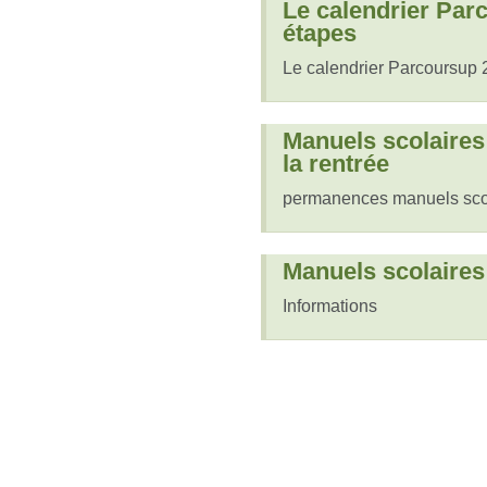
Le calendrier Par
étapes
Le calendrier Parcoursup 
Manuels scolaires
la rentrée
permanences manuels sco
Manuels scolaires
Informations